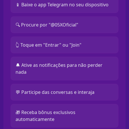
📱 Baixe o app Telegram no seu dispositivo
🔍 Procure por "@05XOficial"
👆 Toque em "Entrar" ou "Join"
🔔 Ative as notificações para não perder
nada
💬 Participe das conversas e interaja
🎁 Receba bônus exclusivos
automaticamente