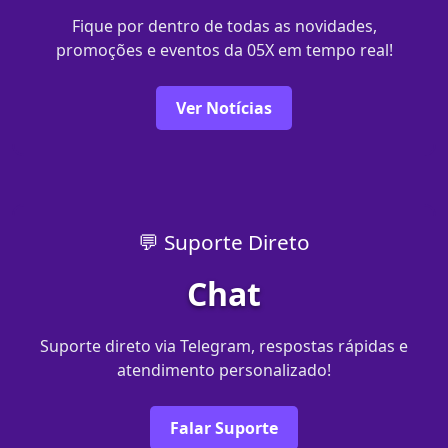
Fique por dentro de todas as novidades,
promoções e eventos da 05X em tempo real!
Ver Notícias
💬 Suporte Direto
Chat
Suporte direto via Telegram, respostas rápidas e
atendimento personalizado!
Falar Suporte