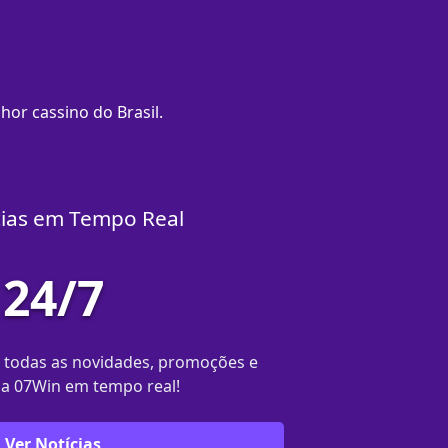
hor cassino do Brasil.
cias em Tempo Real
24/7
e todas as novidades, promoções e
a 07Win em tempo real!
Ver Notícias