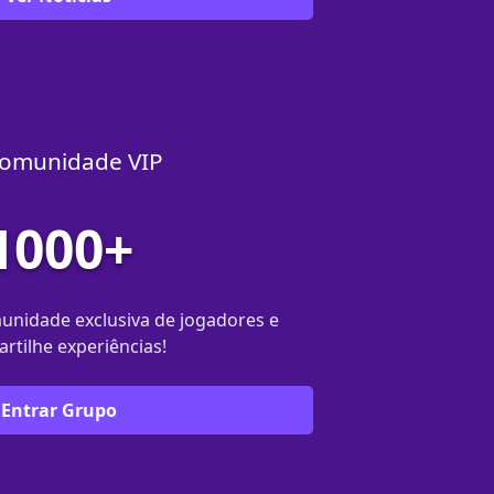
Comunidade VIP
1000+
unidade exclusiva de jogadores e
rtilhe experiências!
Entrar Grupo