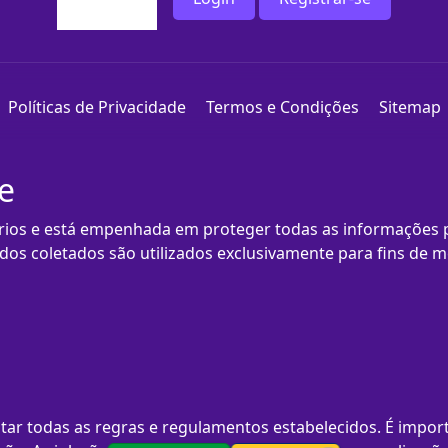
Políticas de Privacidade
Termos e Condições
Sitemap
de
ários e está empenhada em proteger todas as informações 
os coletados são utilizados exclusivamente para fins de m
r todas as regras e regulamentos estabelecidos. É import