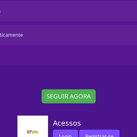
a
aticamente
SEGUIR AGORA
Acessos
Login
Registrar-se