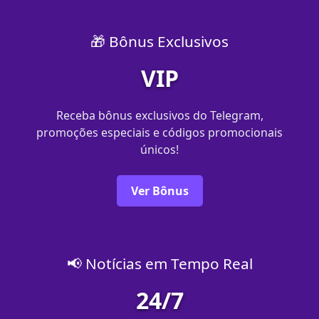
🎁 Bônus Exclusivos
VIP
Receba bônus exclusivos do Telegram,
promoções especiais e códigos promocionais
únicos!
Ver Bônus
📢 Notícias em Tempo Real
24/7