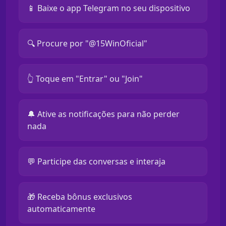
📱 Baixe o app Telegram no seu dispositivo
🔍 Procure por "@15WinOficial"
👆 Toque em "Entrar" ou "Join"
🔔 Ative as notificações para não perder
nada
💬 Participe das conversas e interaja
🎁 Receba bônus exclusivos
automaticamente