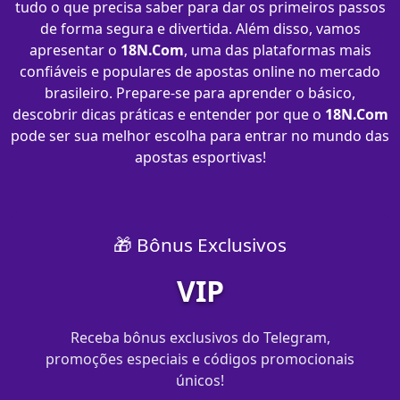
tudo o que precisa saber para dar os primeiros passos
de forma segura e divertida. Além disso, vamos
apresentar o
18N.Com
, uma das plataformas mais
confiáveis e populares de apostas online no mercado
brasileiro. Prepare-se para aprender o básico,
descobrir dicas práticas e entender por que o
18N.Com
pode ser sua melhor escolha para entrar no mundo das
apostas esportivas!
🎁 Bônus Exclusivos
VIP
Receba bônus exclusivos do Telegram,
promoções especiais e códigos promocionais
únicos!