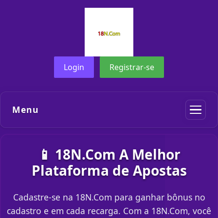
Login
Registrar-se
Menu
📱 18N.Com A Melhor
Plataforma de Apostas
Cadastre-se na 18N.Com para ganhar bônus no
cadastro e em cada recarga. Com a 18N.Com, você