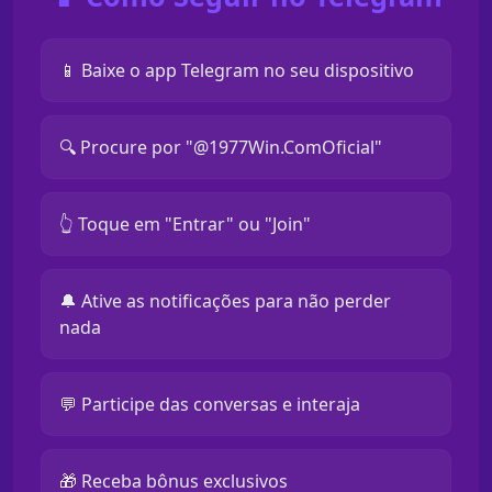
📱 Baixe o app Telegram no seu dispositivo
🔍 Procure por "@1977Win.ComOficial"
👆 Toque em "Entrar" ou "Join"
🔔 Ative as notificações para não perder
nada
💬 Participe das conversas e interaja
🎁 Receba bônus exclusivos