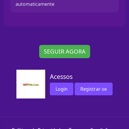
automaticamente
SEGUIR AGORA
Acessos
Login
Registrar-se