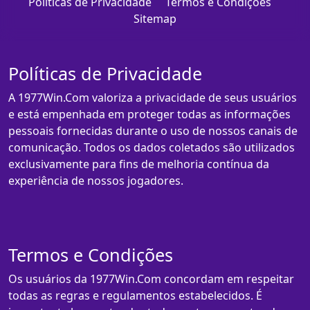
Políticas de Privacidade
Termos e Condições
Sitemap
Políticas de Privacidade
A 1977Win.Com valoriza a privacidade de seus usuários
e está empenhada em proteger todas as informações
pessoais fornecidas durante o uso de nossos canais de
comunicação. Todos os dados coletados são utilizados
exclusivamente para fins de melhoria contínua da
experiência de nossos jogadores.
Termos e Condições
Os usuários da 1977Win.Com concordam em respeitar
todas as regras e regulamentos estabelecidos. É