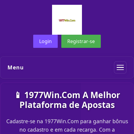
Login
Registrar-se
Menu
📱 1977Win.Com A Melhor
Plataforma de Apostas
Cadastre-se na 1977Win.Com para ganhar bônus
no cadastro e em cada recarga. Com a