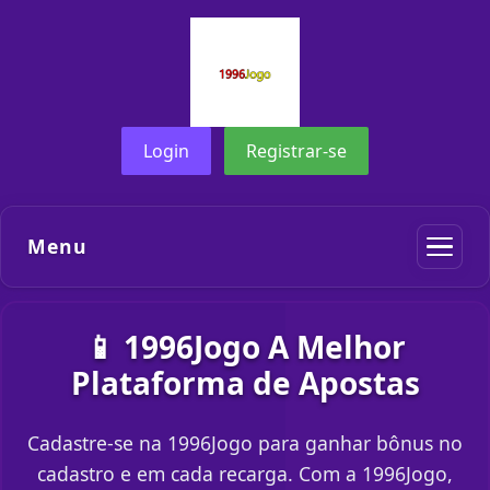
Login
Registrar-se
Menu
📱 1996Jogo A Melhor
Plataforma de Apostas
Cadastre-se na 1996Jogo para ganhar bônus no
cadastro e em cada recarga. Com a 1996Jogo,