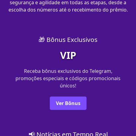
segurança e agilidade em todas as etapas, desde a
escolha dos números até o recebimento do prêmio.
🎁 Bônus Exclusivos
VIP
Receba bônus exclusivos do Telegram,
promoções especiais e códigos promocionais
únicos!
Ver Bônus
📢 Notícias em Tempo Real