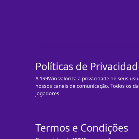
Políticas de Privacida
A 199Win valoriza a privacidade de seus us
nossos canais de comunicação. Todos os dad
jogadores.
Termos e Condições