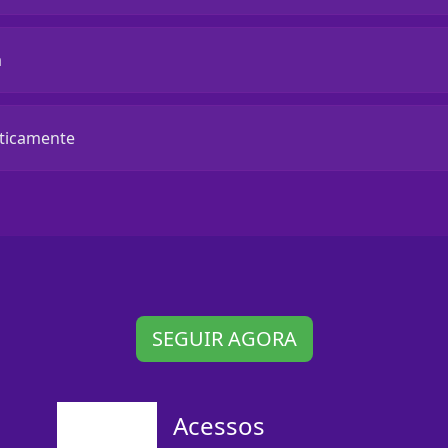
a
aticamente
SEGUIR AGORA
Acessos