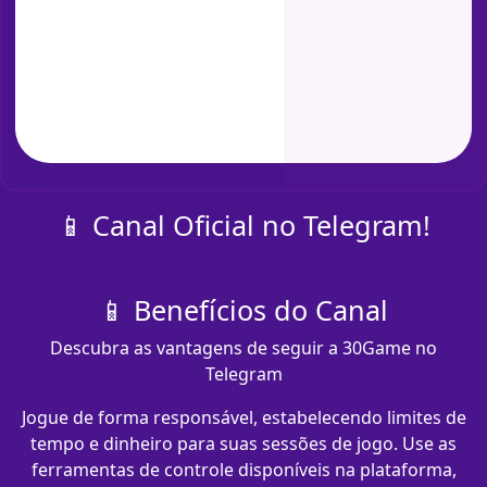
📱 Canal Oficial no Telegram!
📱 Benefícios do Canal
Descubra as vantagens de seguir a 30Game no
Telegram
Jogue de forma responsável, estabelecendo limites de
tempo e dinheiro para suas sessões de jogo. Use as
ferramentas de controle disponíveis na plataforma,