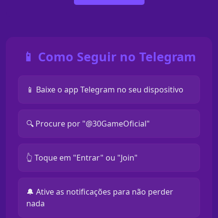
📱 Como Seguir no Telegram
📱 Baixe o app Telegram no seu dispositivo
🔍 Procure por "@30GameOficial"
👆 Toque em "Entrar" ou "Join"
🔔 Ative as notificações para não perder
nada