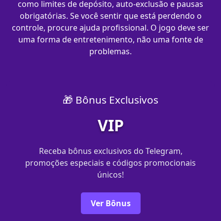
como limites de depósito, auto-exclusão e pausas
obrigatórias. Se você sentir que está perdendo o
controle, procure ajuda profissional. O jogo deve ser
uma forma de entretenimento, não uma fonte de
problemas.
🎁 Bônus Exclusivos
VIP
Receba bônus exclusivos do Telegram,
promoções especiais e códigos promocionais
únicos!
Ver Bônus