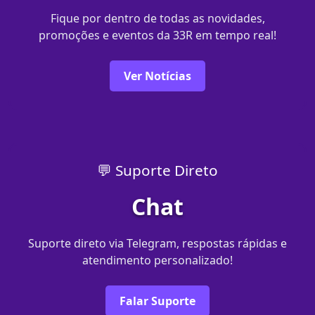
Fique por dentro de todas as novidades,
promoções e eventos da 33R em tempo real!
Ver Notícias
💬 Suporte Direto
Chat
Suporte direto via Telegram, respostas rápidas e
atendimento personalizado!
Falar Suporte