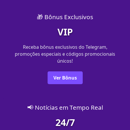
🎁 Bônus Exclusivos
VIP
Receba bônus exclusivos do Telegram,
promoções especiais e códigos promocionais
únicos!
Ver Bônus
📢 Notícias em Tempo Real
24/7