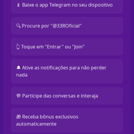
📱 Baixe o app Telegram no seu dispositivo
🔍 Procure por "@33ROficial"
👆 Toque em "Entrar" ou "Join"
🔔 Ative as notificações para não perder
nada
💬 Participe das conversas e interaja
🎁 Receba bônus exclusivos
automaticamente