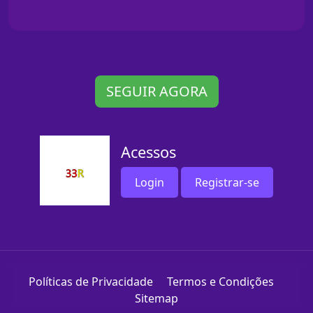
SEGUIR AGORA
Acessos
Login
Registrar-se
Políticas de Privacidade
Termos e Condições
Sitemap