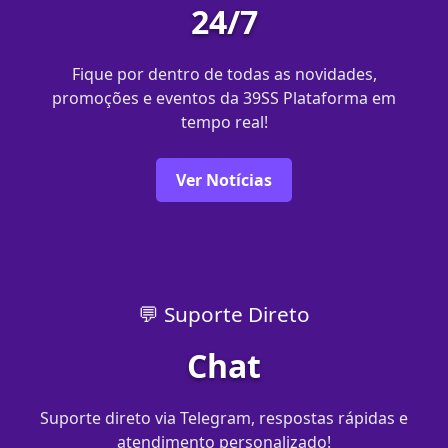
24/7
Fique por dentro de todas as novidades,
promoções e eventos da 39SS Plataforma em
tempo real!
Ver Notícias
💬 Suporte Direto
Chat
Suporte direto via Telegram, respostas rápidas e
atendimento personalizado!