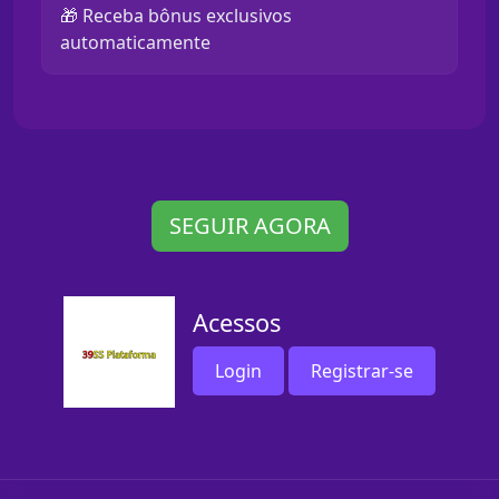
🎁 Receba bônus exclusivos
automaticamente
SEGUIR AGORA
Acessos
Login
Registrar-se