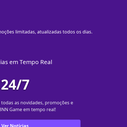
m
ções limitadas, atualizadas todos os dias.
cias em Tempo Real
24/7
e todas as novidades, promoções e
 3NN Game em tempo real!
Ver Notícias