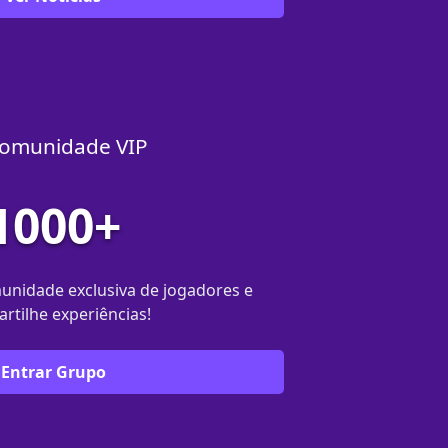
Comunidade VIP
1000+
unidade exclusiva de jogadores e
rtilhe experiências!
Entrar Grupo