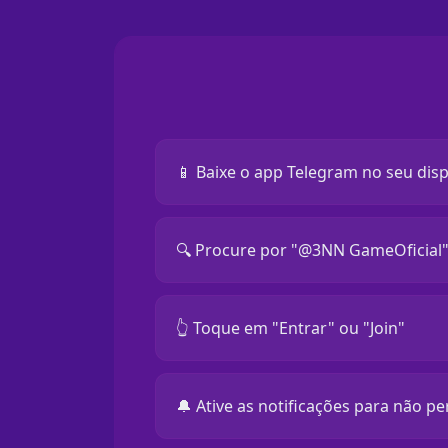
📱 Baixe o app Telegram no seu disp
🔍 Procure por "@3NN GameOficial
👆 Toque em "Entrar" ou "Join"
🔔 Ative as notificações para não p