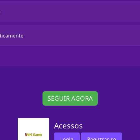
a
aticamente
SEGUIR AGORA
Acessos
Login
Registrar-se