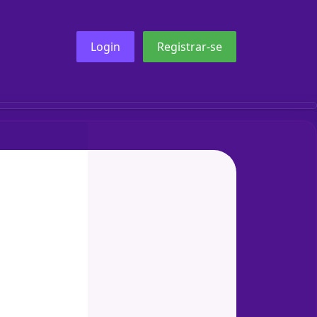
Login
Registrar-se