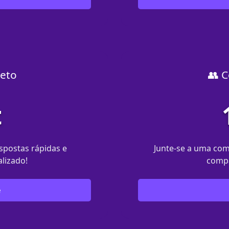
reto
👥 
t
espostas rápidas e
Junte-se a uma com
lizado!
compa
e