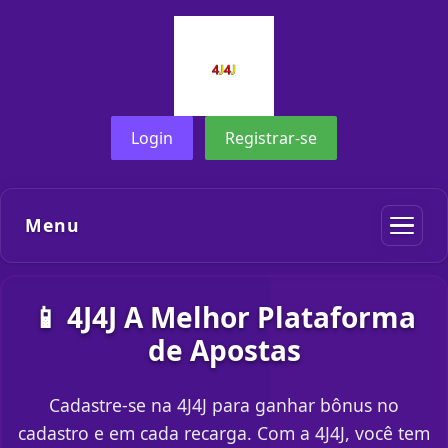
Login
Registrar-se
Menu
📱 4J4J A Melhor Plataforma
de Apostas
Cadastre-se na 4J4J para ganhar bônus no
cadastro e em cada recarga. Com a 4J4J, você tem