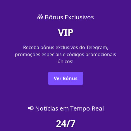
🎁 Bônus Exclusivos
VIP
Receba bônus exclusivos do Telegram,
promoções especiais e códigos promocionais
únicos!
Ver Bônus
📢 Notícias em Tempo Real
24/7