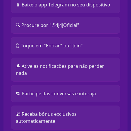
📱 Baixe o app Telegram no seu dispositivo
🔍 Procure por "@4J4JOficial"
👆 Toque em "Entrar" ou "Join"
🔔 Ative as notificações para não perder
nada
💬 Participe das conversas e interaja
🎁 Receba bônus exclusivos
automaticamente