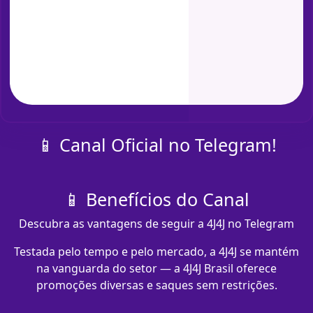
📱 Canal Oficial no Telegram!
📱 Benefícios do Canal
Descubra as vantagens de seguir a 4J4J no Telegram
Testada pelo tempo e pelo mercado, a 4J4J se mantém
na vanguarda do setor — a 4J4J Brasil oferece
promoções diversas e saques sem restrições.