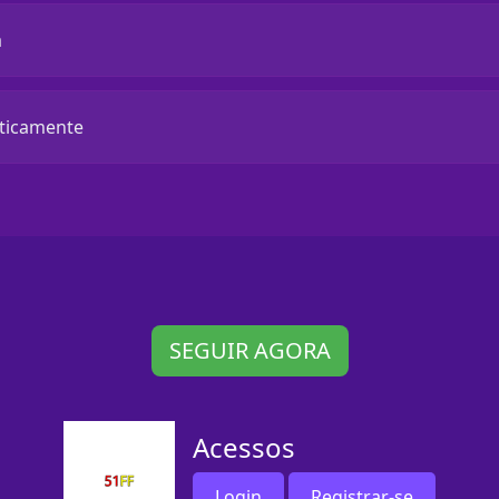
a
aticamente
SEGUIR AGORA
Acessos
Login
Registrar-se