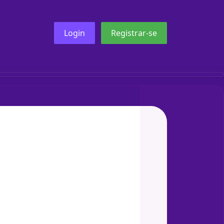
Login
Registrar-se