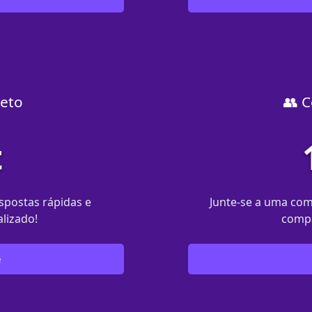
reto
👥 
t
espostas rápidas e
Junte-se a uma com
lizado!
compa
e