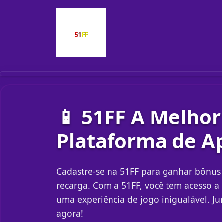
📱 51FF A Melhor
Plataforma de A
Cadastre-se na 51FF para ganhar bônus
recarga. Com a 51FF, você tem acesso a
uma experiência de jogo inigualável. J
agora!