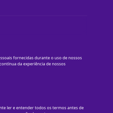
essoais fornecidas durante o uso de nossos
 contínua da experiência de nossos
nte ler e entender todos os termos antes de