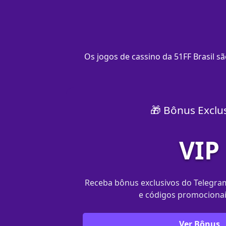
Os jogos de cassino da 51FF Brasil s
🎁 Bônus Exclu
VIP
Receba bônus exclusivos do Telegra
e códigos promocionai
Ver Bônus