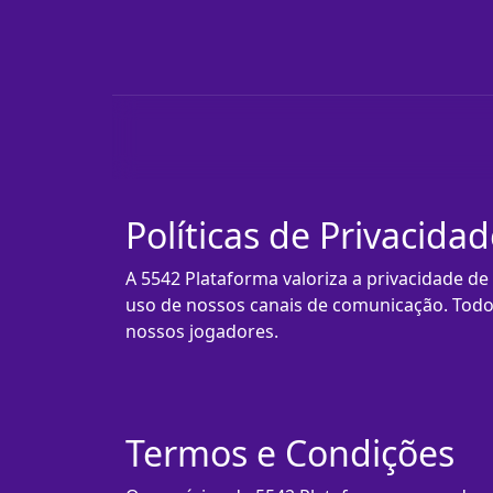
Políticas de Privacida
A 5542 Plataforma valoriza a privacidade d
uso de nossos canais de comunicação. Todos
nossos jogadores.
Termos e Condições