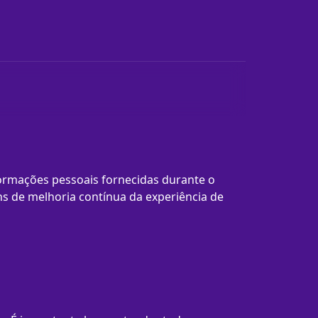
formações pessoais fornecidas durante o
ns de melhoria contínua da experiência de