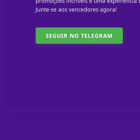
promoções incríveis e uma experiência d
Junte-se aos vencedores agora!
SEGUIR NO TELEGRAM