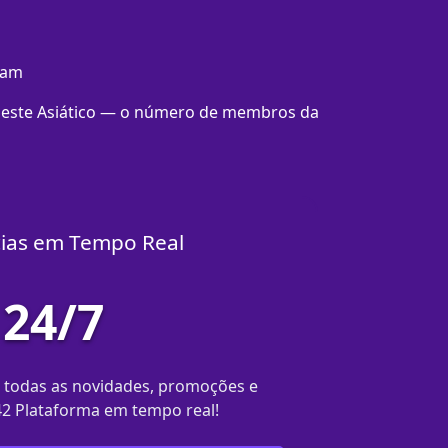
ram
Sudeste Asiático — o número de membros da
cias em Tempo Real
24/7
e todas as novidades, promoções e
42 Plataforma em tempo real!