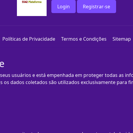
Login
Registrar-se
Políticas de Privacidade
Termos e Condições
Sitemap
de
e seus usuários e está empenhada em proteger todas as in
 os dados coletados são utilizados exclusivamente para fi