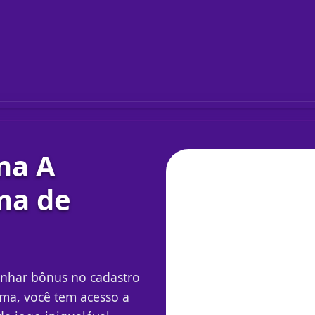
ma A
ma de
anhar bônus no cadastro
ma, você tem acesso a