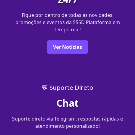
Fique por dentro de todas as novidades,
promoções e eventos da 555D Plataforma em
tempo real!
Ver Notícias
💬 Suporte Direto
Chat
Suporte direto via Telegram, respostas rápidas e
atendimento personalizado!