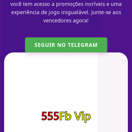
você tem acesso a promoções incríveis e uma
experiência de jogo inigualável. Junte-se aos
vencedores agora!
SEGUIR NO TELEGRAM