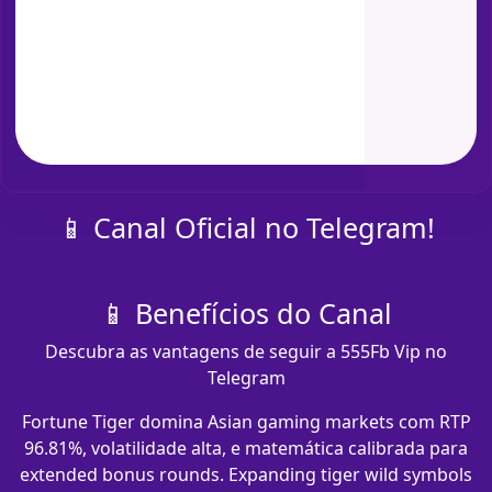
📱 Canal Oficial no Telegram!
📱 Benefícios do Canal
Descubra as vantagens de seguir a 555Fb Vip no
Telegram
Fortune Tiger domina Asian gaming markets com RTP
96.81%, volatilidade alta, e matemática calibrada para
extended bonus rounds. Expanding tiger wild symbols