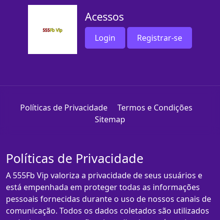
Acessos
Login
Registrar-se
Políticas de Privacidade
Termos e Condições
Sitemap
Políticas de Privacidade
A 555Fb Vip valoriza a privacidade de seus usuários e
está empenhada em proteger todas as informações
pessoais fornecidas durante o uso de nossos canais de
comunicação. Todos os dados coletados são utilizados