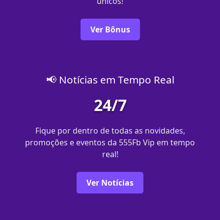
únicos!
Ver Bônus
📢 Notícias em Tempo Real
24/7
Fique por dentro de todas as novidades,
promoções e eventos da 555Fb Vip em tempo
real!
Ver Notícias