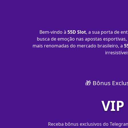
Bem-vindo à
55D Slot
, a sua porta de en
busca de emoção nas apostas esportivas,
mais renomadas do mercado brasileiro, a
5
irresistív
🎁 Bônus Exclu
VIP
Receba bônus exclusivos do Telegra