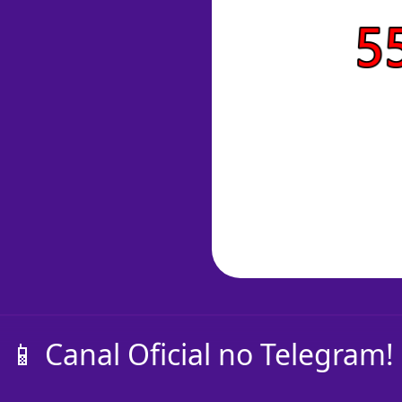
📱 Canal Oficial no Telegram!