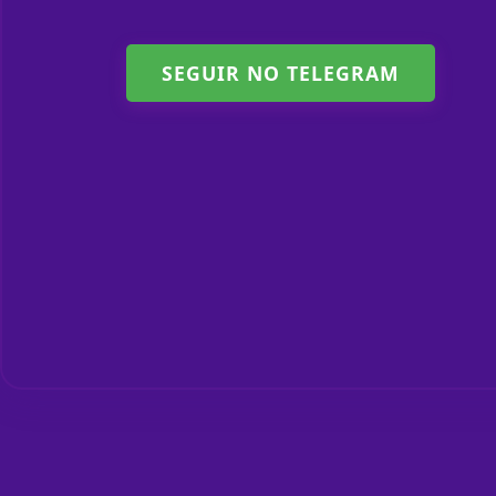
SEGUIR NO TELEGRAM