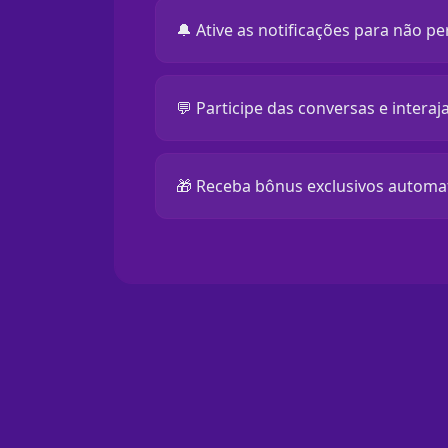
🔔 Ative as notificações para não p
💬 Participe das conversas e interaj
🎁 Receba bônus exclusivos autom