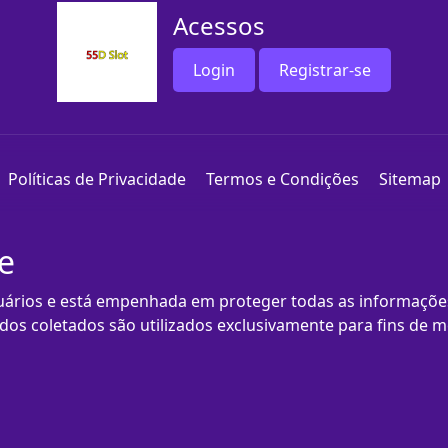
Acessos
Login
Registrar-se
Políticas de Privacidade
Termos e Condições
Sitemap
de
usuários e está empenhada em proteger todas as informaçõe
os coletados são utilizados exclusivamente para fins de m