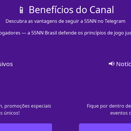
📱 Benefícios do Canal
Descubra as vantagens de seguir a 55NN no Telegram
gadores — a 55NN Brasil defende os princípios de jogo jus
sivos
📢 Notí
m, promoções especiais
Fique por dentro d
s únicos!
eventos 