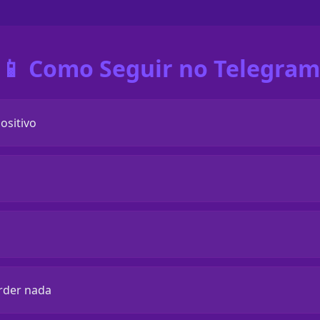
📱 Como Seguir no Telegram
ositivo
erder nada