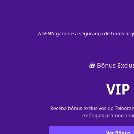
A 55NN garante a segurança de todos os jo
🎁 Bônus Exclu
VIP
Receba bônus exclusivos do Telegra
e códigos promocionai
Ver Bônus