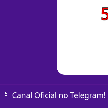
📱 Canal Oficial no Telegram!