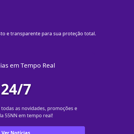
to e transparente para sua proteção total.
cias em Tempo Real
24/7
e todas as novidades, promoções e
da 55NN em tempo real!
Ver Notícias