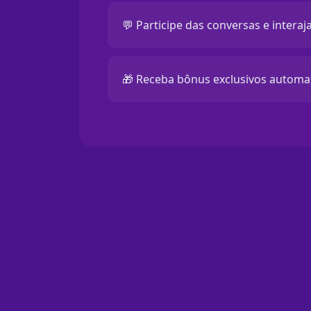
💬 Participe das conversas e interaj
🎁 Receba bônus exclusivos autom