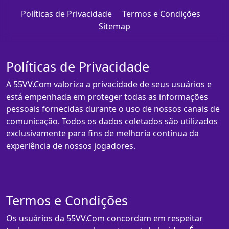
Políticas de Privacidade
Termos e Condições
Sitemap
Políticas de Privacidade
A 55VV.Com valoriza a privacidade de seus usuários e
está empenhada em proteger todas as informações
pessoais fornecidas durante o uso de nossos canais de
comunicação. Todos os dados coletados são utilizados
exclusivamente para fins de melhoria contínua da
experiência de nossos jogadores.
Termos e Condições
Os usuários da 55VV.Com concordam em respeitar