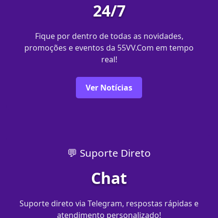
24/7
Fique por dentro de todas as novidades,
promoções e eventos da 55VV.Com em tempo
real!
Ver Notícias
💬 Suporte Direto
Chat
Suporte direto via Telegram, respostas rápidas e
atendimento personalizado!