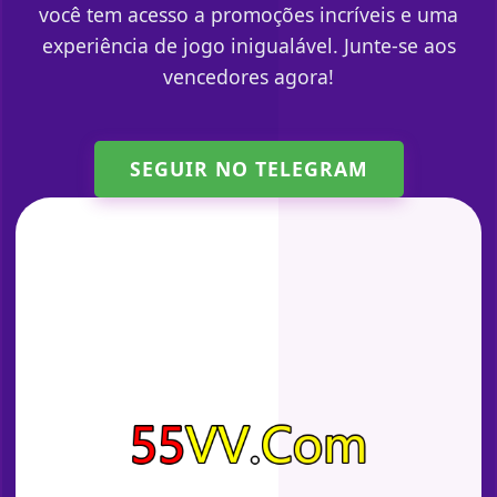
você tem acesso a promoções incríveis e uma
experiência de jogo inigualável. Junte-se aos
vencedores agora!
SEGUIR NO TELEGRAM