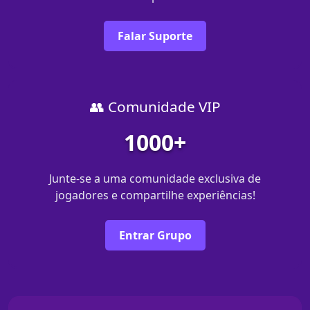
Falar Suporte
👥 Comunidade VIP
1000+
Junte-se a uma comunidade exclusiva de
jogadores e compartilhe experiências!
Entrar Grupo