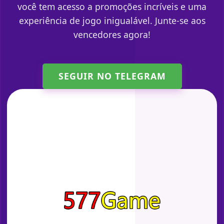
você tem acesso a promoções incríveis e uma
experiência de jogo inigualável. Junte-se aos
vencedores agora!
SEGUIR NO TELEGRAM