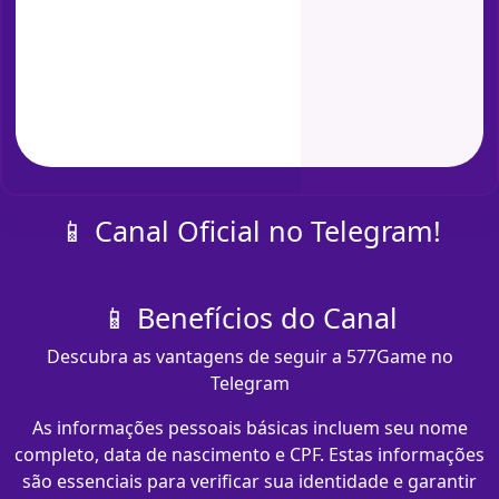
📱 Canal Oficial no Telegram!
📱 Benefícios do Canal
Descubra as vantagens de seguir a 577Game no
Telegram
As informações pessoais básicas incluem seu nome
completo, data de nascimento e CPF. Estas informações
são essenciais para verificar sua identidade e garantir