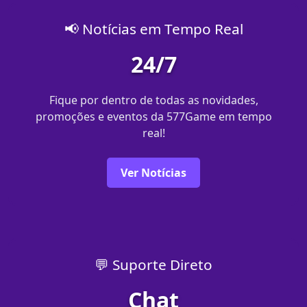
📢 Notícias em Tempo Real
24/7
Fique por dentro de todas as novidades,
promoções e eventos da 577Game em tempo
real!
Ver Notícias
💬 Suporte Direto
Chat