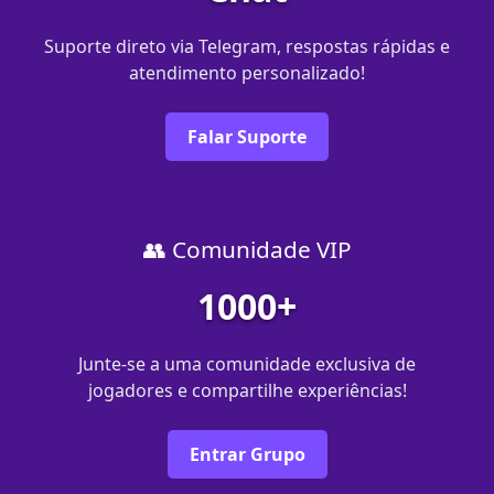
Suporte direto via Telegram, respostas rápidas e
atendimento personalizado!
Falar Suporte
👥 Comunidade VIP
1000+
Junte-se a uma comunidade exclusiva de
jogadores e compartilhe experiências!
Entrar Grupo