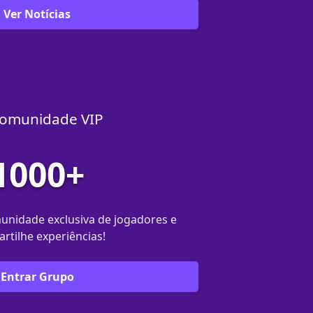
Ver Notícias
Comunidade VIP
1000+
unidade exclusiva de jogadores e
rtilhe experiências!
Entrar Grupo