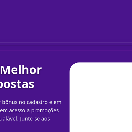
 Melhor
postas
r bônus no cadastro e em
 tem acesso a promoções
ualável. Junte-se aos