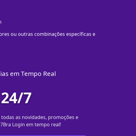
m
ores ou outras combinações específicas e
cias em Tempo Real
24/7
e todas as novidades, promoções e
57Bra Login em tempo real!