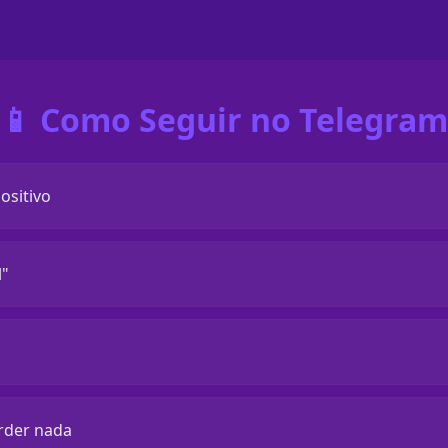
📱 Como Seguir no Telegram
ositivo
l"
erder nada