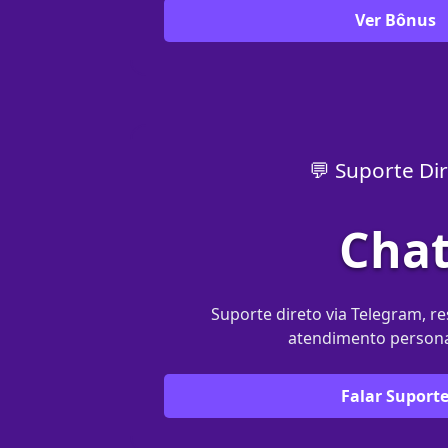
Ver Bônus
💬 Suporte Di
Cha
Suporte direto via Telegram, r
atendimento persona
Falar Suport