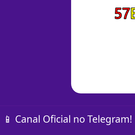
📱 Canal Oficial no Telegram!