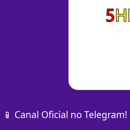
📱 Canal Oficial no Telegram!