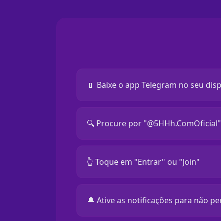
📱 Baixe o app Telegram no seu disp
🔍 Procure por "@5HHh.ComOficial"
👆 Toque em "Entrar" ou "Join"
🔔 Ative as notificações para não p