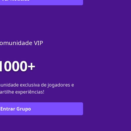
Comunidade VIP
1000+
unidade exclusiva de jogadores e
rtilhe experiências!
Entrar Grupo