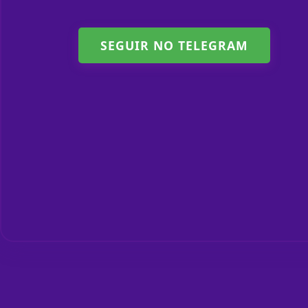
SEGUIR NO TELEGRAM