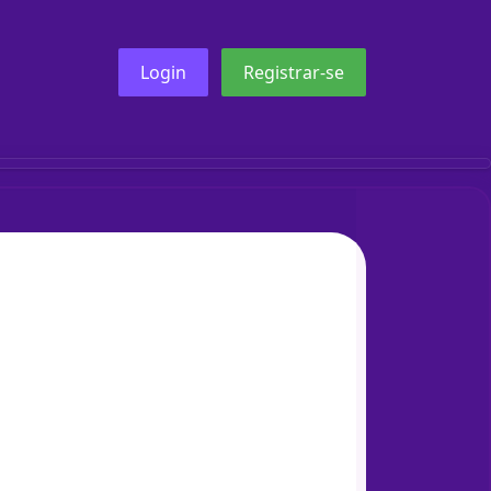
Login
Registrar-se