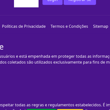
Políticas de Privacidade
Termos e Condições
Sitemap
de
 usuários e está empenhada em proteger todas as informaç
os coletados são utilizados exclusivamente para fins de m
eitar todas as regras e regulamentos estabelecidos. É im