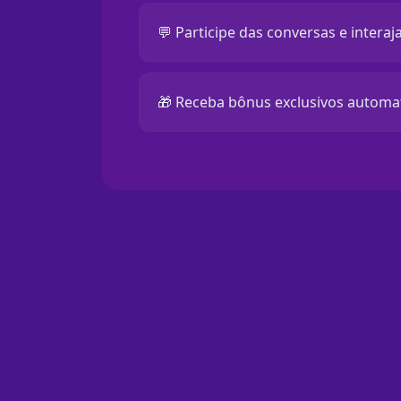
💬 Participe das conversas e interaj
🎁 Receba bônus exclusivos autom