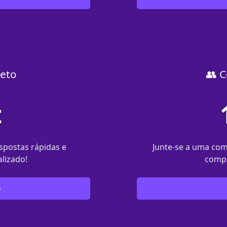
reto
👥 
t
espostas rápidas e
Junte-se a uma com
lizado!
compa
e