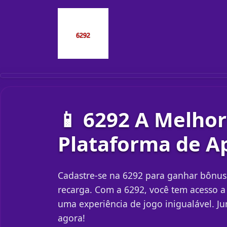
📱 6292 A Melhor
Plataforma de A
Cadastre-se na 6292 para ganhar bônus
recarga. Com a 6292, você tem acesso a
uma experiência de jogo inigualável. J
agora!