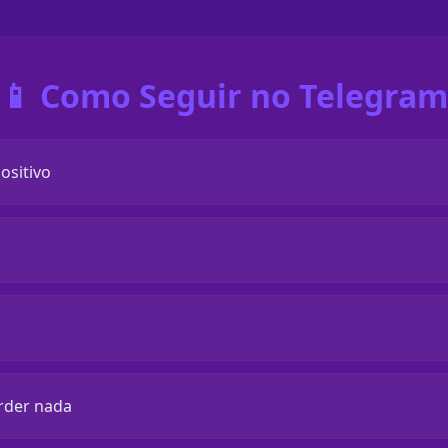
📱 Como Seguir no Telegram
ositivo
erder nada