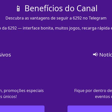
📱 Benefícios do Canal
Descubra as vantagens de seguir a 6292 no Telegram
a 6292 — interface bonita, muitos jogos, recarga rápida e
sivos
📢 Notí
m, promoções especiais
Fique por dentro d
s únicos!
eventos 