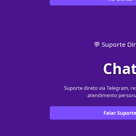
💬 Suporte Di
Cha
Suporte direto via Telegram, r
atendimento persona
Falar Suport