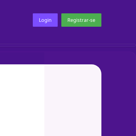
Login
Registrar-se