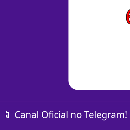
📱 Canal Oficial no Telegram!