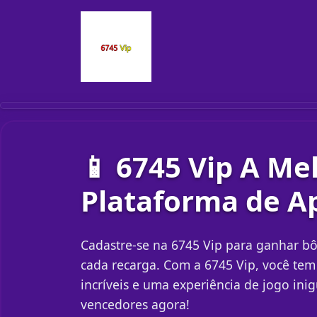
📱 6745 Vip A Me
Plataforma de A
Cadastre-se na 6745 Vip para ganhar b
cada recarga. Com a 6745 Vip, você te
incríveis e uma experiência de jogo inig
vencedores agora!