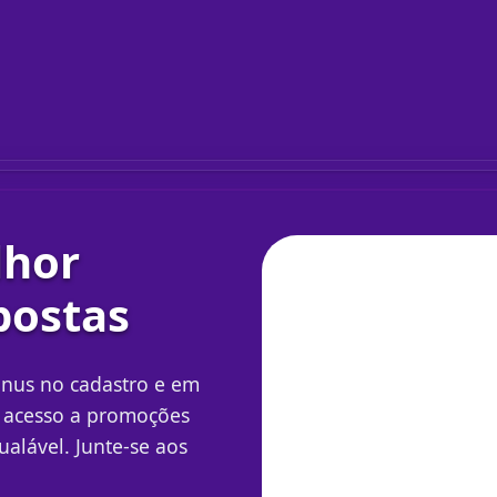
lhor
postas
ônus no cadastro e em
m acesso a promoções
ualável. Junte-se aos