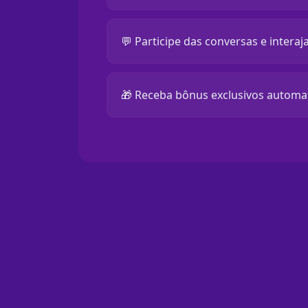
💬 Participe das conversas e interaj
🎁 Receba bônus exclusivos autom