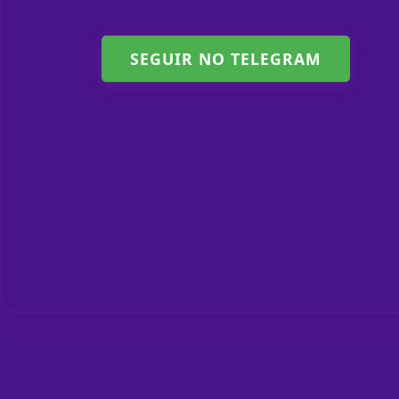
SEGUIR NO TELEGRAM