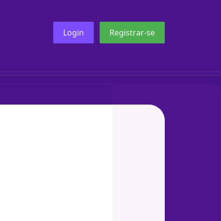
Login
Registrar-se