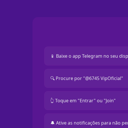
📱 Baixe o app Telegram no seu disp
🔍 Procure por "@6745 VipOficial"
👆 Toque em "Entrar" ou "Join"
🔔 Ative as notificações para não p