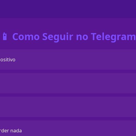
📱 Como Seguir no Telegram
ositivo
erder nada