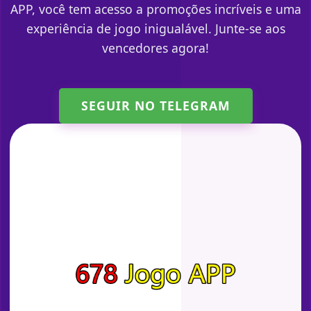
APP, você tem acesso a promoções incríveis e uma
experiência de jogo inigualável. Junte-se aos
vencedores agora!
SEGUIR NO TELEGRAM