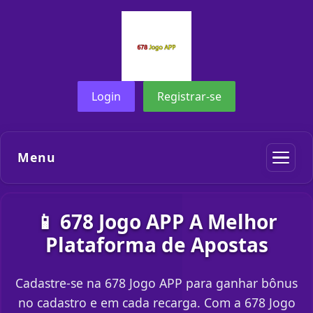
Login
Registrar-se
Menu
📱 678 Jogo APP A Melhor
Plataforma de Apostas
Cadastre-se na 678 Jogo APP para ganhar bônus
no cadastro e em cada recarga. Com a 678 Jogo