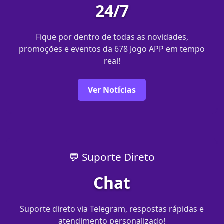
24/7
Fique por dentro de todas as novidades,
promoções e eventos da 678 Jogo APP em tempo
real!
Ver Notícias
💬 Suporte Direto
Chat
Suporte direto via Telegram, respostas rápidas e
atendimento personalizado!