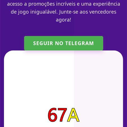
acesso a promoções incríveis e uma experiência
de jogo inigualável. Junte-se aos vencedores
agora!
SEGUIR NO TELEGRAM