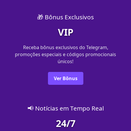
🎁 Bônus Exclusivos
VIP
Receba bônus exclusivos do Telegram,
promoções especiais e códigos promocionais
únicos!
Ver Bônus
📢 Notícias em Tempo Real
24/7