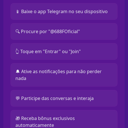
📱 Baixe o app Telegram no seu dispositivo
🔍 Procure por "@688FOficial"
👆 Toque em "Entrar" ou "Join"
🔔 Ative as notificações para não perder
nada
💬 Participe das conversas e interaja
🎁 Receba bônus exclusivos
automaticamente