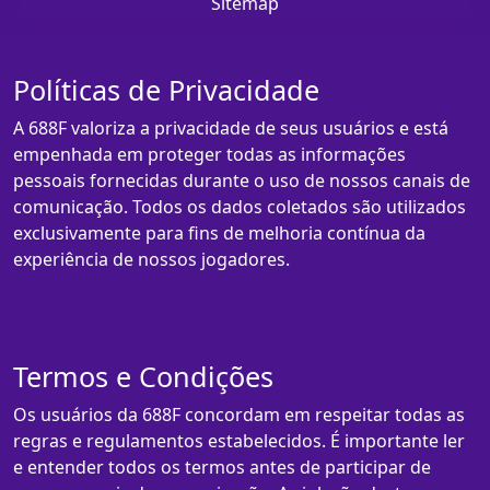
Sitemap
Políticas de Privacidade
A 688F valoriza a privacidade de seus usuários e está
empenhada em proteger todas as informações
pessoais fornecidas durante o uso de nossos canais de
comunicação. Todos os dados coletados são utilizados
exclusivamente para fins de melhoria contínua da
experiência de nossos jogadores.
Termos e Condições
Os usuários da 688F concordam em respeitar todas as
regras e regulamentos estabelecidos. É importante ler
e entender todos os termos antes de participar de