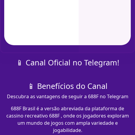
📱 Canal Oficial no Telegram!
📱 Benefícios do Canal
Descubra as vantagens de seguir a 688F no Telegram
688F Brasil é a versão abreviada da plataforma de
cassino recreativo 688F , onde os jogadores exploram
um mundo de jogos com ampla variedade e
jogabilidade.