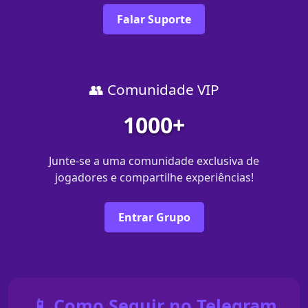
Falar Suporte
👥 Comunidade VIP
1000+
Junte-se a uma comunidade exclusiva de
jogadores e compartilhe experiências!
Entrar Grupo
📱 Como Seguir no Telegram