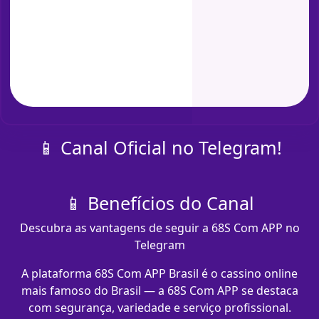
📱 Canal Oficial no Telegram!
📱 Benefícios do Canal
Descubra as vantagens de seguir a 68S Com APP no
Telegram
A plataforma 68S Com APP Brasil é o cassino online
mais famoso do Brasil — a 68S Com APP se destaca
com segurança, variedade e serviço profissional.