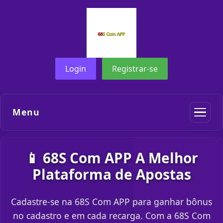
Login
Registrar-se
Menu
📱 68S Com APP A Melhor
Plataforma de Apostas
Cadastre-se na 68S Com APP para ganhar bônus
no cadastro e em cada recarga. Com a 68S Com