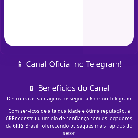
📱 Canal Oficial no Telegram!
📱 Benefícios do Canal
Descubra as vantagens de seguir a 6RRr no Telegram
Com serviços de alta qualidade e ótima reputação, a
6RRr construiu um elo de confiança com os jogadores
da 6RRr Brasil , oferecendo os saques mais rápidos do
setor.