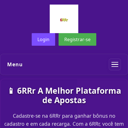
Login
Registrar-se
Menu
📱 6RRr A Melhor Plataforma
de Apostas
Cadastre-se na 6RRr para ganhar bônus no
cadastro e em cada recarga. Com a 6RRr, você tem