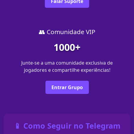
Falar Suporte
👥 Comunidade VIP
1000+
Junte-se a uma comunidade exclusiva de
jogadores e compartilhe experiências!
Entrar Grupo
📱 Como Seguir no Telegram