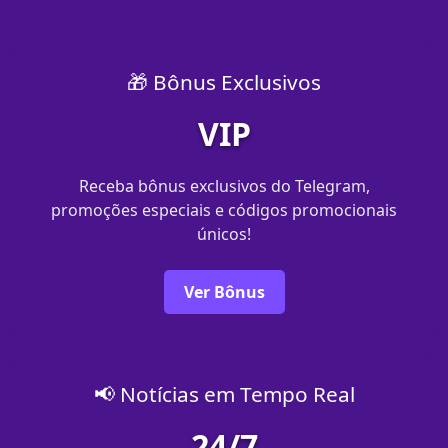
🎁 Bônus Exclusivos
VIP
Receba bônus exclusivos do Telegram,
promoções especiais e códigos promocionais
únicos!
Ver Bônus
📢 Notícias em Tempo Real
24/7