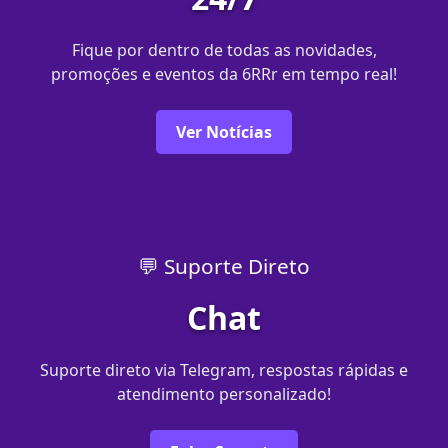
Fique por dentro de todas as novidades,
promoções e eventos da 6RRr em tempo real!
Ver Notícias
💬 Suporte Direto
Chat
Suporte direto via Telegram, respostas rápidas e
atendimento personalizado!