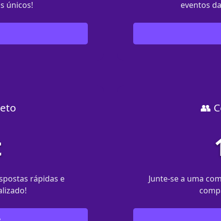
s únicos!
eventos da
reto
👥 
t
espostas rápidas e
Junte-se a uma com
lizado!
compa
e