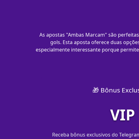
As apostas "Ambas Marcam" são perfeitas
gols. Esta aposta oferece duas opçõ
especialmente interessante porque permit
🎁 Bônus Exclu
VIP
Receba bônus exclusivos do Telegra