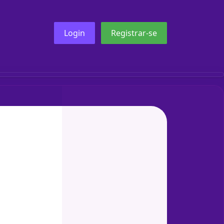
Login
Registrar-se