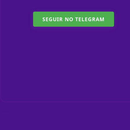
SEGUIR NO TELEGRAM