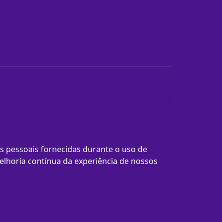
s pessoais fornecidas durante o uso de
elhoria contínua da experiência de nossos