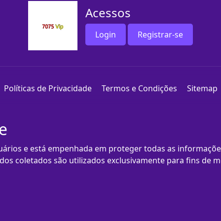
Acessos
Login
Registrar-se
Políticas de Privacidade
Termos e Condições
Sitemap
de
usuários e está empenhada em proteger todas as informaçõe
os coletados são utilizados exclusivamente para fins de m