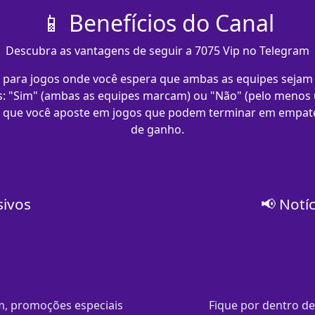
📱 Benefícios do Canal
Descubra as vantagens de seguir a 7075 Vip no Telegram
 para jogos onde você espera que ambas as equipes sejam
es: "Sim" (ambas as equipes marcam) ou "Não" (pelo menos 
e que você aposte em jogos que podem terminar em empat
de ganho.
sivos
📢 Notí
m, promoções especiais
Fique por dentro d