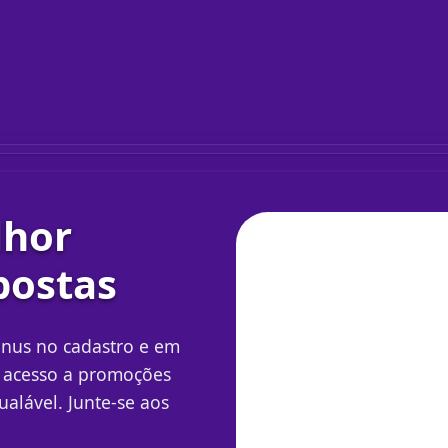
lhor
postas
ônus no cadastro e em
m acesso a promoções
ualável. Junte-se aos