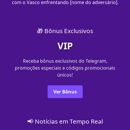
com o Vasco enfrentando [nome do adversário].
🎁 Bônus Exclusivos
VIP
Receba bônus exclusivos do Telegram,
promoções especiais e códigos promocionais
únicos!
Ver Bônus
📢 Notícias em Tempo Real