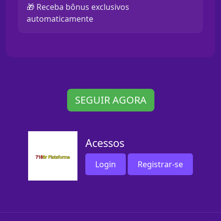
🎁 Receba bônus exclusivos
automaticamente
SEGUIR AGORA
Acessos
Login
Registrar-se