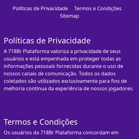
Políticas de Privacidade
Termos e Condições
Sitemap
Políticas de Privacidade
A 718Br Plataforma valoriza a privacidade de seus
usuários e está empenhada em proteger todas as
informações pessoais fornecidas durante o uso de
nossos canais de comunicação. Todos os dados
coletados são utilizados exclusivamente para fins de
melhoria contínua da experiência de nossos jogadores.
Termos e Condições
Os usuários da 718Br Plataforma concordam em