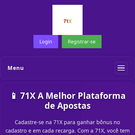
Login
Registrar-se
Menu
📱 71X A Melhor Plataforma
de Apostas
Cadastre-se na 71X para ganhar bônus no
cadastro e em cada recarga. Com a 71X, você tem