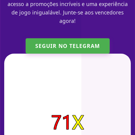
acesso a promoções incríveis e uma experiência
de jogo inigualável. Junte-se aos vencedores
agora!
SEGUIR NO TELEGRAM