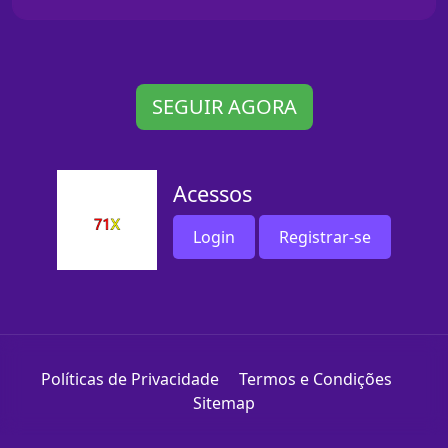
SEGUIR AGORA
Acessos
Login
Registrar-se
Políticas de Privacidade
Termos e Condições
Sitemap