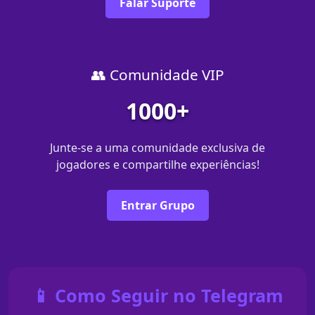
Falar Suporte
👥 Comunidade VIP
1000+
Junte-se a uma comunidade exclusiva de
jogadores e compartilhe experiências!
Entrar Grupo
📱 Como Seguir no Telegram