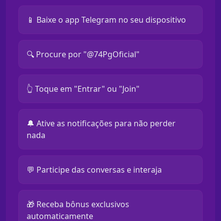
📱 Baixe o app Telegram no seu dispositivo
🔍 Procure por "@74PgOficial"
👆 Toque em "Entrar" ou "Join"
🔔 Ative as notificações para não perder
nada
💬 Participe das conversas e interaja
🎁 Receba bônus exclusivos
automaticamente