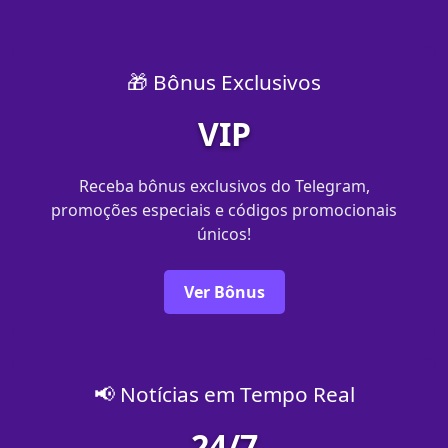
🎁 Bônus Exclusivos
VIP
Receba bônus exclusivos do Telegram,
promoções especiais e códigos promocionais
únicos!
Ver Bônus
📢 Notícias em Tempo Real
24/7