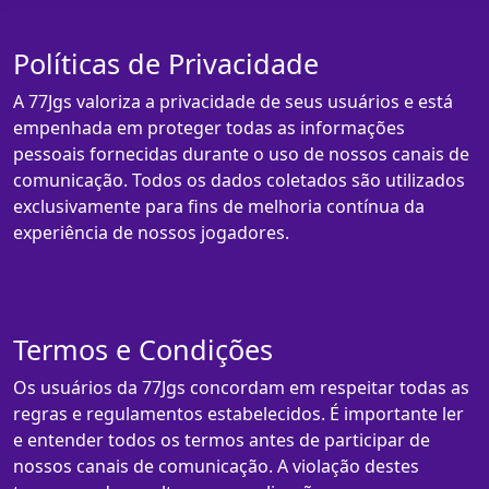
Políticas de Privacidade
A 77Jgs valoriza a privacidade de seus usuários e está
empenhada em proteger todas as informações
pessoais fornecidas durante o uso de nossos canais de
comunicação. Todos os dados coletados são utilizados
exclusivamente para fins de melhoria contínua da
experiência de nossos jogadores.
Termos e Condições
Os usuários da 77Jgs concordam em respeitar todas as
regras e regulamentos estabelecidos. É importante ler
e entender todos os termos antes de participar de
nossos canais de comunicação. A violação destes