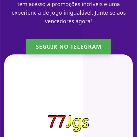
tem acesso a promoções incríveis e uma
experiência de jogo inigualável. Junte-se aos
vencedores agora!
SEGUIR NO TELEGRAM