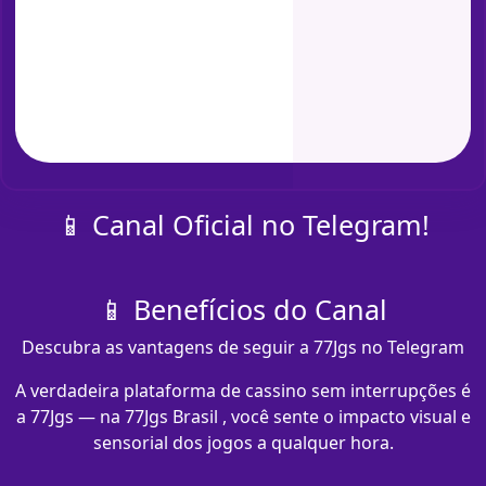
📱 Canal Oficial no Telegram!
📱 Benefícios do Canal
Descubra as vantagens de seguir a 77Jgs no Telegram
A verdadeira plataforma de cassino sem interrupções é
a 77Jgs — na 77Jgs Brasil , você sente o impacto visual e
sensorial dos jogos a qualquer hora.