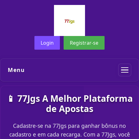
Login
Registrar-se
Menu
📱 77Jgs A Melhor Plataforma
de Apostas
Cadastre-se na 77Jgs para ganhar bônus no
cadastro e em cada recarga. Com a 77Jgs, você