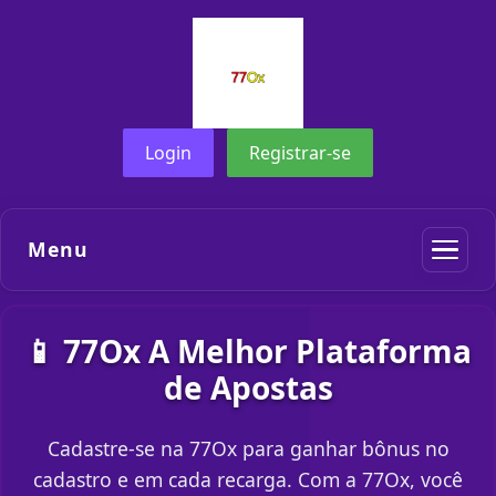
Login
Registrar-se
Menu
📱 77Ox A Melhor Plataforma
de Apostas
Cadastre-se na 77Ox para ganhar bônus no
cadastro e em cada recarga. Com a 77Ox, você