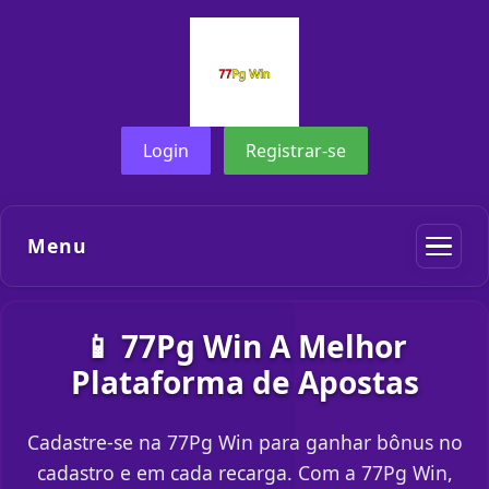
Login
Registrar-se
Menu
📱 77Pg Win A Melhor
Plataforma de Apostas
Cadastre-se na 77Pg Win para ganhar bônus no
cadastro e em cada recarga. Com a 77Pg Win,