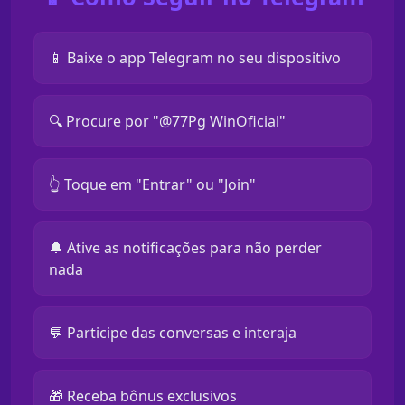
📱 Baixe o app Telegram no seu dispositivo
🔍 Procure por "@77Pg WinOficial"
👆 Toque em "Entrar" ou "Join"
🔔 Ative as notificações para não perder
nada
💬 Participe das conversas e interaja
🎁 Receba bônus exclusivos