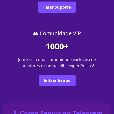
Falar Suporte
👥 Comunidade VIP
1000+
Junte-se a uma comunidade exclusiva de
jogadores e compartilhe experiências!
Entrar Grupo
📱 Como Seguir no Telegram