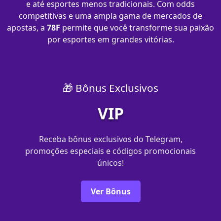
e até esportes menos tradicionais. Com odds
competitivas e uma ampla gama de mercados de
apostas, a
78F
permite que você transforme sua paixão
por esportes em grandes vitórias.
🎁 Bônus Exclusivos
VIP
Receba bônus exclusivos do Telegram,
promoções especiais e códigos promocionais
únicos!
Ver Bônus