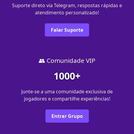
Suporte direto via Telegram, respostas rápidas e
atendimento personalizado!
Falar Suporte
👥 Comunidade VIP
1000+
Junte-se a uma comunidade exclusiva de
jogadores e compartilhe experiências!
Entrar Grupo