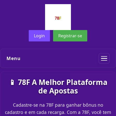
Login
Registrar-se
Menu
📱 78F A Melhor Plataforma
de Apostas
Cadastre-se na 78F para ganhar bônus no
cadastro e em cada recarga. Com a 78F, você tem