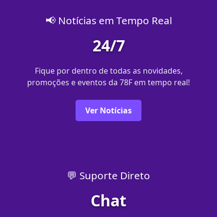
📢 Notícias em Tempo Real
24/7
Fique por dentro de todas as novidades,
promoções e eventos da 78F em tempo real!
Ver Notícias
💬 Suporte Direto
Chat