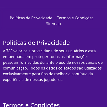
Políticas de Privacidade
Termos e Condições
Sitemap
Políticas de Privacidade
A 78F valoriza a privacidade de seus usuários e está
empenhada em proteger todas as informações
pessoais fornecidas durante o uso de nossos canais de
comunicação. Todos os dados coletados são utilizados
exclusivamente para fins de melhoria contínua da
experiência de nossos jogadores.
Termos e Condições