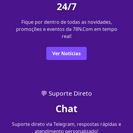
24/7
Fique por dentro de todas as novidades,
promoções e eventos da 78N.Com em tempo
real!
Ver Notícias
💬 Suporte Direto
Chat
Suporte direto via Telegram, respostas rápidas e
atendimento personalizado!