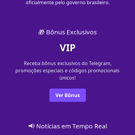
oficialmente pelo governo brasileiro.
🎁 Bônus Exclusivos
VIP
Receba bônus exclusivos do Telegram,
promoções especiais e códigos promocionais
únicos!
Ver Bônus
📢 Notícias em Tempo Real