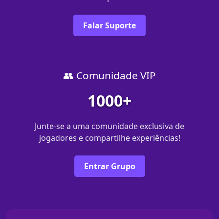
Falar Suporte
👥 Comunidade VIP
1000+
Junte-se a uma comunidade exclusiva de
jogadores e compartilhe experiências!
Entrar Grupo