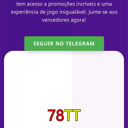
tem acesso a promoções incríveis e uma
experiência de jogo inigualável. Junte-se aos
vencedores agora!
SEGUIR NO TELEGRAM