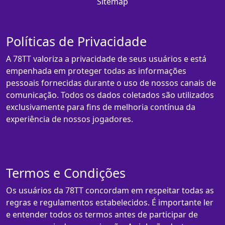
Sitemap
Políticas de Privacidade
A 78TT valoriza a privacidade de seus usuários e está
empenhada em proteger todas as informações
pessoais fornecidas durante o uso de nossos canais de
comunicação. Todos os dados coletados são utilizados
exclusivamente para fins de melhoria contínua da
experiência de nossos jogadores.
Termos e Condições
Os usuários da 78TT concordam em respeitar todas as
regras e regulamentos estabelecidos. É importante ler
e entender todos os termos antes de participar de