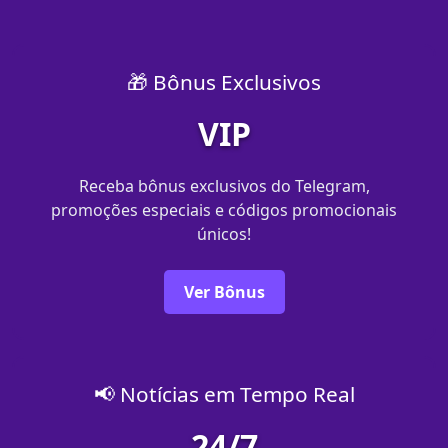
🎁 Bônus Exclusivos
VIP
Receba bônus exclusivos do Telegram,
promoções especiais e códigos promocionais
únicos!
Ver Bônus
📢 Notícias em Tempo Real
24/7