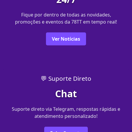
Fique por dentro de todas as novidades,
promoções e eventos da 78TT em tempo real!
Ver Notícias
💬 Suporte Direto
Chat
Suporte direto via Telegram, respostas rápidas e
atendimento personalizado!