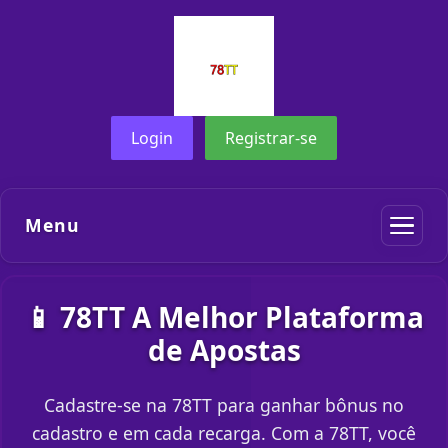
Login
Registrar-se
Menu
📱 78TT A Melhor Plataforma
de Apostas
Cadastre-se na 78TT para ganhar bônus no
cadastro e em cada recarga. Com a 78TT, você