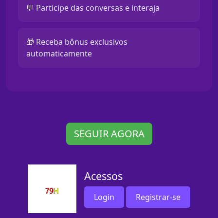
💬 Participe das conversas e interaja
🎁 Receba bônus exclusivos
automaticamente
SEGUIR AGORA
Acessos
Login
Registrar-se