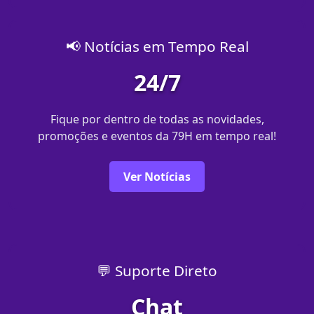
📢 Notícias em Tempo Real
24/7
Fique por dentro de todas as novidades,
promoções e eventos da 79H em tempo real!
Ver Notícias
💬 Suporte Direto
Chat