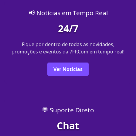
📢 Notícias em Tempo Real
24/7
Fique por dentro de todas as novidades,
promoções e eventos da 7FF.Com em tempo real!
Ver Notícias
💬 Suporte Direto
Chat