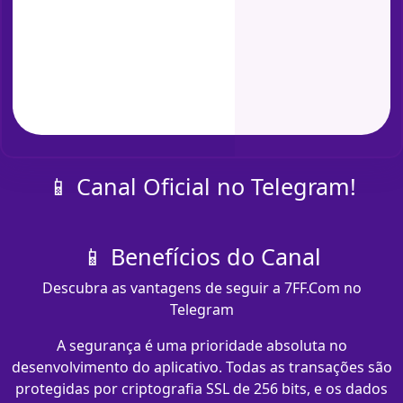
📱 Canal Oficial no Telegram!
📱 Benefícios do Canal
Descubra as vantagens de seguir a 7FF.Com no
Telegram
A segurança é uma prioridade absoluta no
desenvolvimento do aplicativo. Todas as transações são
protegidas por criptografia SSL de 256 bits, e os dados