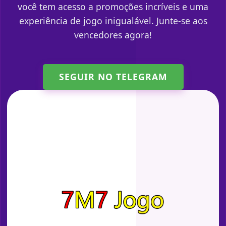
você tem acesso a promoções incríveis e uma
experiência de jogo inigualável. Junte-se aos
vencedores agora!
SEGUIR NO TELEGRAM