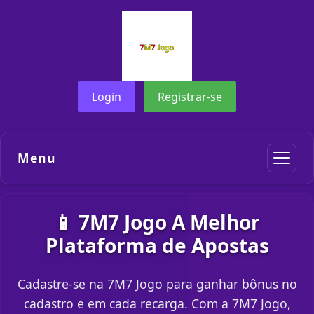
Login
Registrar-se
Menu
📱 7M7 Jogo A Melhor
Plataforma de Apostas
Cadastre-se na 7M7 Jogo para ganhar bônus no
cadastro e em cada recarga. Com a 7M7 Jogo,