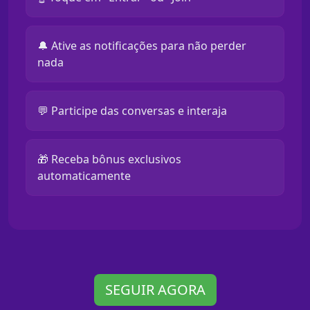
🔔 Ative as notificações para não perder
nada
💬 Participe das conversas e interaja
🎁 Receba bônus exclusivos
automaticamente
SEGUIR AGORA