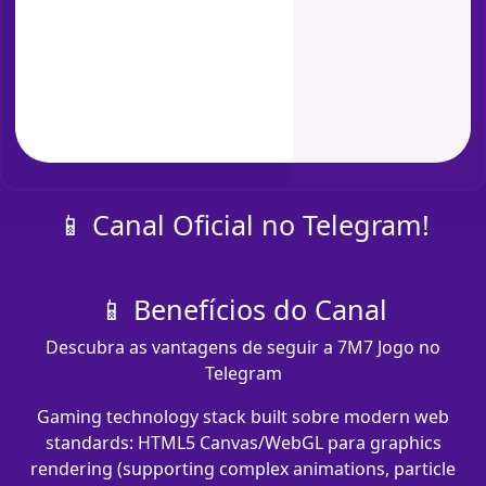
📱 Canal Oficial no Telegram!
📱 Benefícios do Canal
Descubra as vantagens de seguir a 7M7 Jogo no
Telegram
Gaming technology stack built sobre modern web
standards: HTML5 Canvas/WebGL para graphics
rendering (supporting complex animations, particle