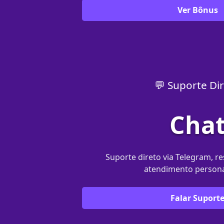
Ver Bônus
💬 Suporte Di
Cha
Suporte direto via Telegram, r
atendimento persona
Falar Suport