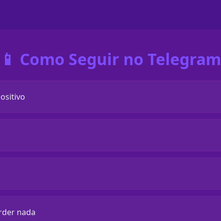
📱 Como Seguir no Telegram
ositivo
erder nada