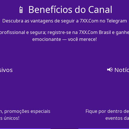
📱 Benefícios do Canal
Descubra as vantagens de seguir a 7XX.Com no Telegram
rofissional e segura; registre-se na 7XX.Com Brasil e ganh
emocionante — você merece!
sivos
📢 Notí
m, promoções especiais
Fique por dentro d
s únicos!
eventos da