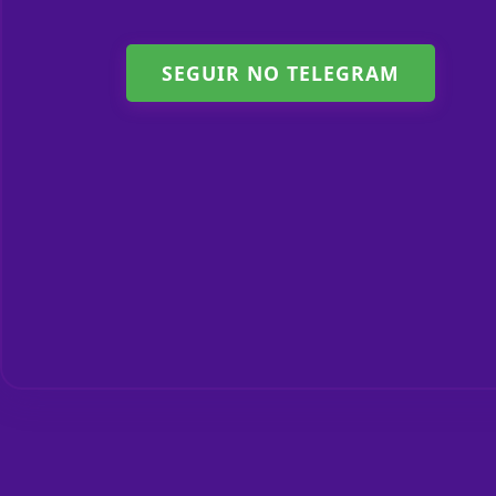
SEGUIR NO TELEGRAM