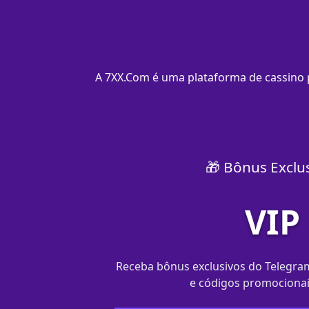
A 7XX.Com é uma plataforma de cassino p
🎁 Bônus Exclu
VIP
Receba bônus exclusivos do Telegra
e códigos promocionai