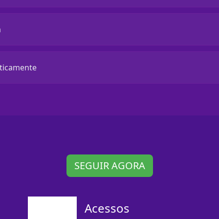
a
aticamente
SEGUIR AGORA
Acessos