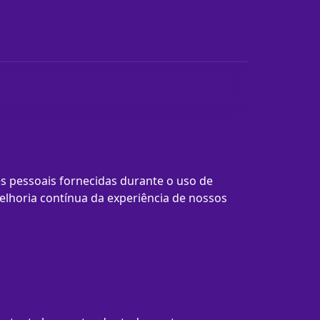
s pessoais fornecidas durante o uso de
elhoria contínua da experiência de nossos