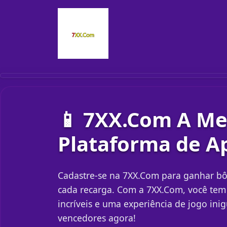
📱 7XX.Com A Me
Plataforma de A
Cadastre-se na 7XX.Com para ganhar bô
cada recarga. Com a 7XX.Com, você tem
incríveis e uma experiência de jogo inig
vencedores agora!