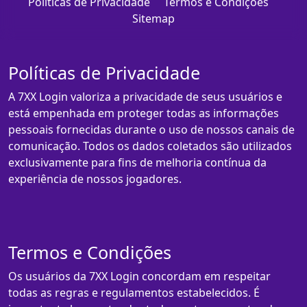
Políticas de Privacidade
Termos e Condições
Sitemap
Políticas de Privacidade
A 7XX Login valoriza a privacidade de seus usuários e
está empenhada em proteger todas as informações
pessoais fornecidas durante o uso de nossos canais de
comunicação. Todos os dados coletados são utilizados
exclusivamente para fins de melhoria contínua da
experiência de nossos jogadores.
Termos e Condições
Os usuários da 7XX Login concordam em respeitar
todas as regras e regulamentos estabelecidos. É