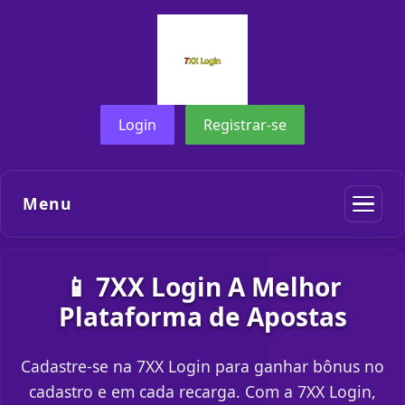
Login
Registrar-se
Menu
📱 7XX Login A Melhor
Plataforma de Apostas
Cadastre-se na 7XX Login para ganhar bônus no
cadastro e em cada recarga. Com a 7XX Login,