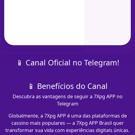
📱 Canal Oficial no Telegram!
📱 Benefícios do Canal
Descubra as vantagens de seguir a 7Xpg APP no
Telegram
Globalmente, a 7Xpg APP é uma das plataformas de
cassino mais populares — a 7Xpg APP Brasil quer
transformar sua vida com experiências digitais únicas.