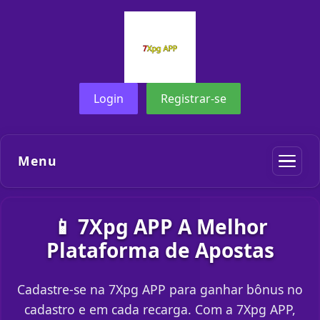
Login
Registrar-se
Menu
📱 7Xpg APP A Melhor
Plataforma de Apostas
Cadastre-se na 7Xpg APP para ganhar bônus no
cadastro e em cada recarga. Com a 7Xpg APP,