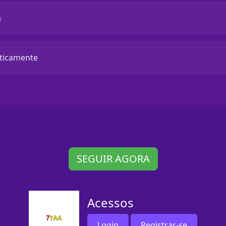
a
aticamente
SEGUIR AGORA
Acessos
Login
Registrar-se