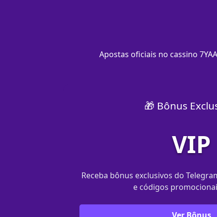
Apostas oficiais no cassino 7YAA
🎁 Bônus Exclu
VIP
Receba bônus exclusivos do Telegra
e códigos promocionai
Ver Bônus