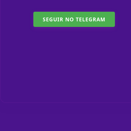
SEGUIR NO TELEGRAM