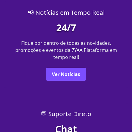
📢 Notícias em Tempo Real
24/7
Fique por dentro de todas as novidades,
promoções e eventos da 7YAA Plataforma em
tempo real!
Ver Notícias
💬 Suporte Direto
Chat