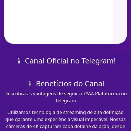
📱 Canal Oficial no Telegram!
📱 Benefícios do Canal
Descubra as vantagens de seguir a 7YAA Plataforma no
Telegram
Utilizamos tecnologia de streaming de alta definição
que garante uma experiência visual impecável. Nossas
câmeras de 4K capturam cada detalhe da ação, desde