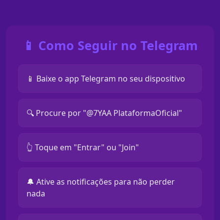
📱 Como Seguir no Telegram
📱 Baixe o app Telegram no seu dispositivo
🔍 Procure por "@7YAA PlataformaOficial"
👆 Toque em "Entrar" ou "Join"
🔔 Ative as notificações para não perder
nada