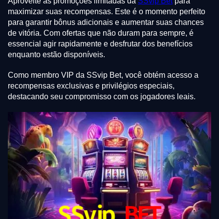
Aproveite as promoções limitadas da
SSvip Bet
para
maximizar suas recompensas. Este é o momento perfeito
para garantir bônus adicionais e aumentar suas chances
de vitória. Com ofertas que não duram para sempre, é
essencial agir rapidamente e desfrutar dos benefícios
enquanto estão disponíveis.
Como membro VIP da SSvip Bet, você obtém acesso a
recompensas exclusivas e privilégios especiais,
destacando seu compromisso com os jogadores leais.